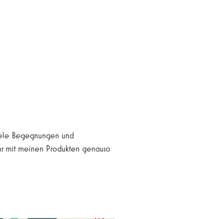
viele Begegnungen und
 ihr mit meinen Produkten genauso