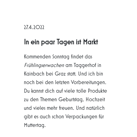
27.4.2022
In ein paar Tagen ist Markt
Kommenden Sonntag findet das
Frühlingserwachen
am Taggerhof in
Kainbach bei Graz statt. Und ich bin
noch bei den letzten Vorbereitungen.
Du kannst dich auf viele tolle Produkte
zu den Themen Geburtstag, Hochzeit
und vieles mehr freuen. Und natürlich
gibt es auch schon Verpackungen für
Muttertag.