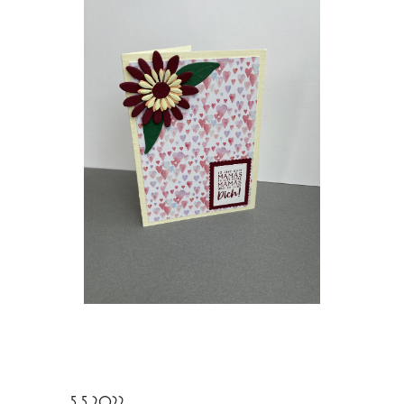
5.5.2022