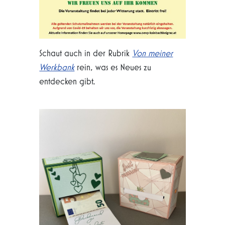
Schaut auch in der Rubrik
Von meiner
Werkbank
rein, was es Neues zu
entdecken gibt.