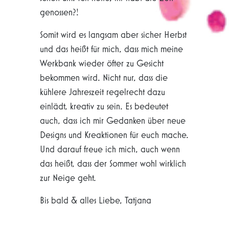
genossen?!
Somit wird es langsam aber sicher Herbst
und das heißt für mich, dass mich meine
Werkbank wieder öfter zu Gesicht
bekommen wird. Nicht nur, dass die
kühlere Jahreszeit regelrecht dazu
einlädt, kreativ zu sein. Es bedeutet
auch, dass ich mir Gedanken über neue
Designs und Kreaktionen für euch mache.
Und darauf freue ich mich, auch wenn
das heißt, dass der Sommer wohl wirklich
zur Neige geht.
Bis bald & alles Liebe, Tatjana