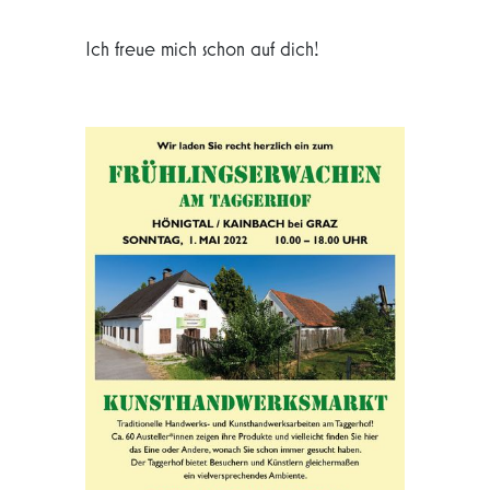
Ich freue mich schon auf dich!