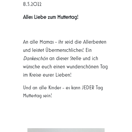
8.5.2022
Alles Liebe zum Muttertag!
An alle Mamas - ihr seid die Allerbesten
und leistet Übermenschliches! Ein
Dankeschön
an dieser Stelle und ich
wünsche euch einen wunderschönen Tag
im Kreise eurer Lieben!
Und an alle Kinder - es kann JEDER Tag
Muttertag sein!