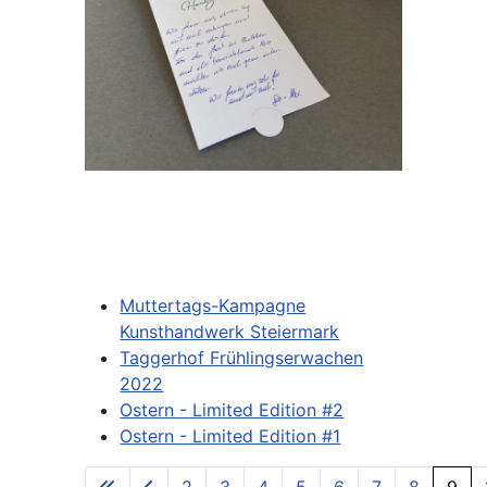
Muttertags-Kampagne
Kunsthandwerk Steiermark
Taggerhof Frühlingserwachen
2022
Ostern - Limited Edition #2
Ostern - Limited Edition #1