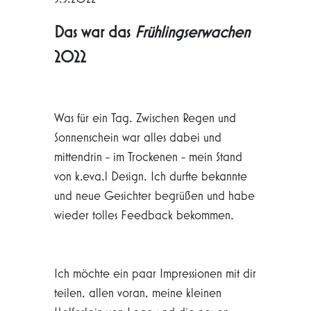
Das war das
Frühlingserwachen
2022
Was für ein Tag. Zwischen Regen und
Sonnenschein war alles dabei und
mittendrin - im Trockenen - mein Stand
von k.eva.l Design. Ich durfte bekannte
und neue Gesichter begrüßen und habe
wieder tolles Feedback bekommen.
Ich möchte ein paar Impressionen mit dir
teilen, allen voran, meine kleinen